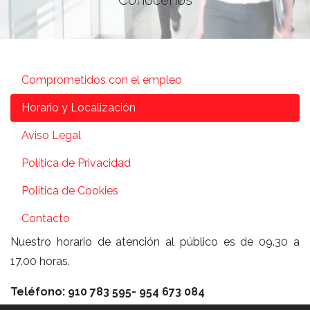
Comprometidos con el empleo
Horario y Localización
Aviso Legal
Política de Privacidad
Política de Cookies
Contacto
Nuestro horario de atención al público es de 09.30 a
17.00 horas.
Teléfono: 910 783 595- 954 673 084